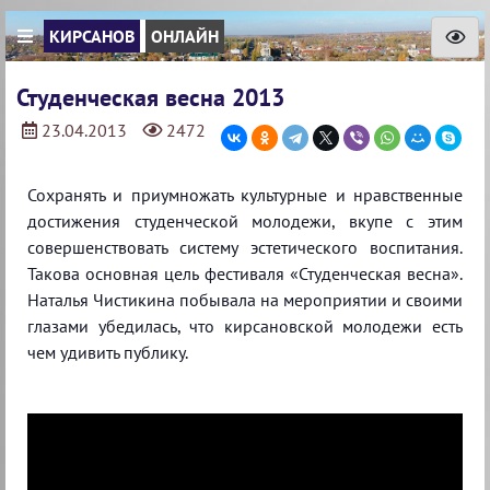
КИРСАНОВ
ОНЛАЙН
Студенческая весна 2013
23.04.2013
2472
Сохранять и приумножать культурные и нравственные
достижения студенческой молодежи, вкупе с этим
совершенствовать систему эстетического воспитания.
Такова основная цель фестиваля «Студенческая весна».
Наталья Чистикина побывала на мероприятии и своими
глазами убедилась, что кирсановской молодежи есть
чем удивить публику.