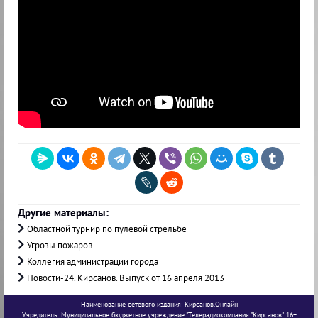
Другие материалы:
Областной турнир по пулевой стрельбе
Угрозы пожаров
Коллегия администрации города
Новости-24. Кирсанов. Выпуск от 16 апреля 2013
Наименование сетевого издания: Кирсанов.Онлайн
Учредитель: Муниципальное бюджетное учреждение "Телерадиокомпания "Кирсанов". 16+