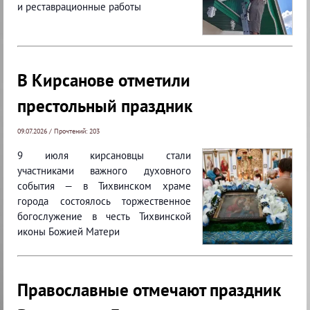
и реставрационные работы
В Кирсанове отметили
престольный праздник
09.07.2026 / Прочтений: 203
9 июля кирсановцы стали
участниками важного духовного
события — в Тихвинском храме
города состоялось торжественное
богослужение в честь Тихвинской
иконы Божией Матери
Православные отмечают праздник