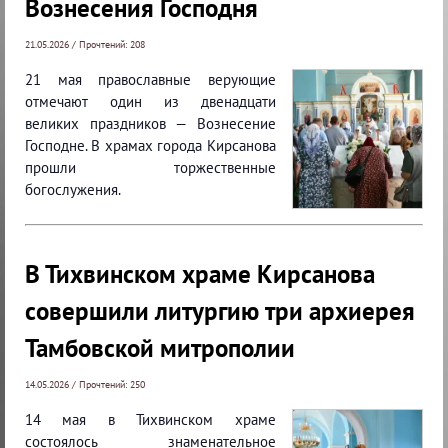
Вознесения Господня
21.05.2026 / Прочтений: 208
21 мая православные верующие
отмечают один из двенадцати
великих праздников — Вознесение
Господне. В храмах города Кирсанова
прошли торжественные
богослужения.
В Тихвинском храме Кирсанова
совершили литургию три архиерея
Тамбовской митрополии
14.05.2026 / Прочтений: 250
14 мая в Тихвинском храме
состоялось знаменательное