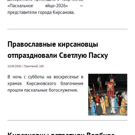
«Пасхальное яйцо-2026» —
представители города Кирсанова.
Православные кирсановцы
отпраздновали Светлую Пасху
13.04.2026 / Прочтений: 165
В ночь с субботы на воскресенье в
храмах Кирсановского благочиния
прошли пасхальные богослужения.