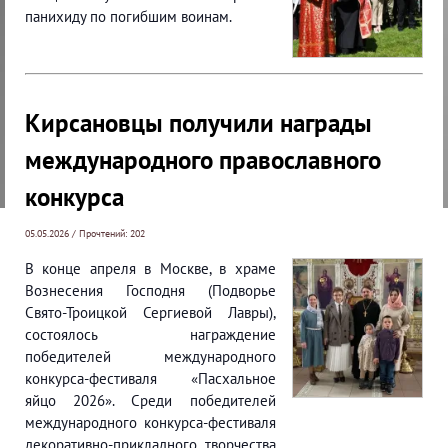
панихиду по погибшим воинам.
Кирсановцы получили награды
международного православного
конкурса
05.05.2026 / Прочтений: 202
В конце апреля в Москве, в храме
Вознесения Господня (Подворье
Свято-Троицкой Сергиевой Лавры),
состоялось награждение
победителей международного
конкурса-фестиваля «Пасхальное
яйцо 2026». Среди победителей
международного конкурса-фестиваля
декоративно-прикладного творчества