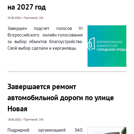
на 2027 год
23.06.2026 / Прочтений: 181
Завершен подсчёт голосов VI
Всероссийского онлайн-голосования
за выбор объектов благоустройства.
Свой выбор сделали и кирсановцы.
Завершается ремонт
автомобильной дороги по улице
Новая
19.06.2026 / Прочтений: 143
Подрядной организацией ЗАО