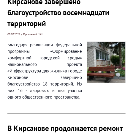
Кирсанове завершено
благоустройство восемнадцати
территорий
03.07.2026 / Прочтений: 141
Благодаря реализации федеральной
программы «Формирование
комфортной городской среды»
национального проекта
«Инфраструктура для жизни»в городе
Кирсанове завершено
благоустройство 18 территорий. Из
них 16 - дворовых и два участка
одного общественного пространства.
В Кирсанове продолжается ремонт