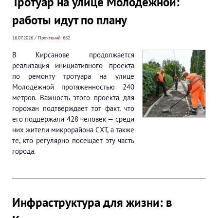
Тротуар на улице Молодёжной:
работы идут по плану
16.07.2026 / Прочтений: 682
В Кирсанове продолжается
реализация инициативного проекта
по ремонту тротуара на улице
Молодёжной протяженностью 240
метров. Важность этого проекта для
горожан подтверждает тот факт, что
его поддержали 428 человек — среди
них жители микрорайона СХТ, а также
те, кто регулярно посещает эту часть
города.
Инфраструктура для жизни: в