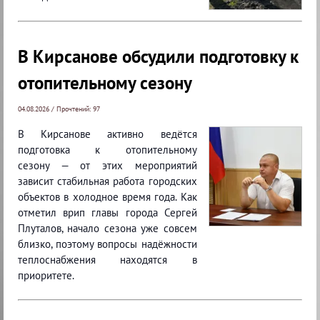
В Кирсанове обсудили подготовку к
отопительному сезону
04.08.2026 / Прочтений: 97
В Кирсанове активно ведётся
подготовка к отопительному
сезону — от этих мероприятий
зависит стабильная работа городских
объектов в холодное время года. Как
отметил врип главы города Сергей
Плуталов, начало сезона уже совсем
близко, поэтому вопросы надёжности
теплоснабжения находятся в
приоритете.