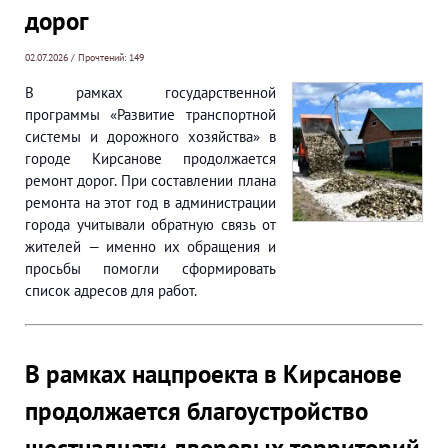
дорог
02.07.2026 / Прочтений: 149
В рамках государственной
программы «Развитие транспортной
системы и дорожного хозяйства» в
городе Кирсанове продолжается
ремонт дорог. При составлении плана
ремонта на этот год в администрации
города учитывали обратную связь от
жителей — именно их обращения и
просьбы помогли сформировать
список адресов для работ.
В рамках нацпроекта в Кирсанове
продолжается благоустройство