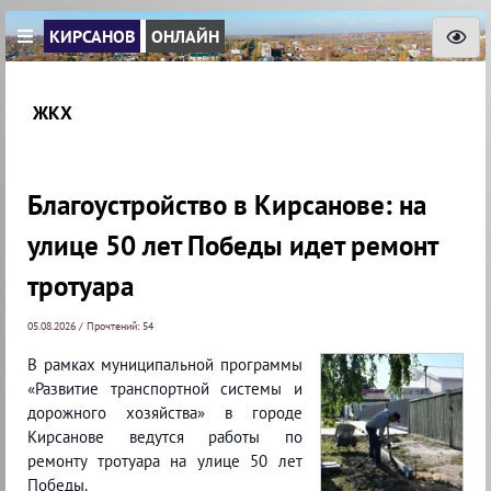
КИРСАНОВ
ОНЛАЙН
ЖКХ
Благоустройство в Кирсанове: на
улице 50 лет Победы идет ремонт
тротуара
05.08.2026 / Прочтений: 54
В рамках муниципальной программы
«Развитие транспортной системы и
дорожного хозяйства» в городе
Кирсанове ведутся работы по
ремонту тротуара на улице 50 лет
Победы.