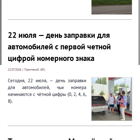
22 июля — день заправки для
автомобилей с первой четной
цифрой номерного знака
22.07.2026 / Прочтений: 691
Сегодня, 22 июля, — день заправки
для автомобилей, чьи номера
начинаются с чётной цифры (0, 2, 4, 6,
8).