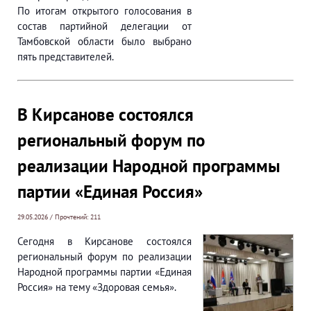
По итогам открытого голосования в
состав партийной делегации от
Тамбовской области было выбрано
пять представителей.
В Кирсанове состоялся
региональный форум по
реализации Народной программы
партии «Единая Россия»
29.05.2026 / Прочтений: 211
Сегодня в Кирсанове состоялся
региональный форум по реализации
Народной программы партии «Единая
Россия» на тему «Здоровая семья».