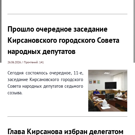
Прошло очередное заседание
Кирсановского городского Совета
народных депутатов
26.06.2026 / Прочтений: 141
Сегодня состоялось очередное, 11-е,
заседание Кирсановского городского
Совета народных депутатов седьмого
созыва.
Глава Кирсанова избран делегатом