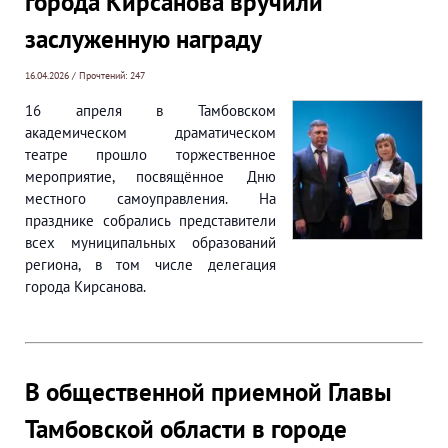
города Кирсанова вручили
заслуженную награду
16.04.2026 / Прочтений: 247
16 апреля в Тамбовском
академическом драматическом
театре прошло торжественное
мероприятие, посвящённое Дню
местного самоуправления. На
празднике собрались представители
всех муниципальных образований
региона, в том числе делегация
города Кирсанова.
В общественной приемной Главы
Тамбовской области в городе