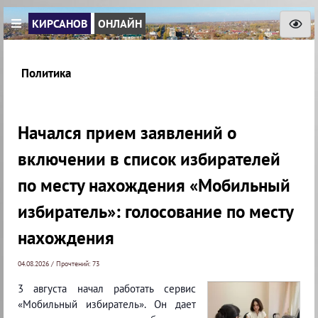
КИРСАНОВ
ОНЛАЙН
Политика
Начался прием заявлений о
включении в список избирателей
по месту нахождения «Мобильный
избиратель»: голосование по месту
нахождения
04.08.2026 / Прочтений: 73
3 августа начал работать сервис
«Мобильный избиратель». Он дает