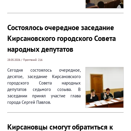
Состоялось очередное заседание
Кирсановского городского Совета
народных депутатов
28.05.2026 / Прочтений: 216
Сегодня состоялось очередное,
десятое, заседание Кирсановского
городского Совета народных
депутатов седьмого созыва. В
заседании принял участие глава
города Сергей Павлов.
Кирсановцы смогут обратиться к