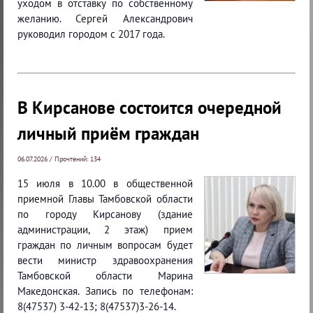
уходом в отставку по собственному
желанию. Сергей Александрович
руководил городом с 2017 года.
В Кирсанове состоится очередной
личный приём граждан
06.07.2026 / Прочтений: 134
15 июля в 10.00 в общественной
приемной Главы Тамбовской области
по городу Кирсанову (здание
администрации, 2 этаж) прием
граждан по личным вопросам будет
вести министр здравоохранения
Тамбовской области Марина
Македонская. Запись по телефонам:
8(47537) 3-42-13; 8(47537)3-26-14.