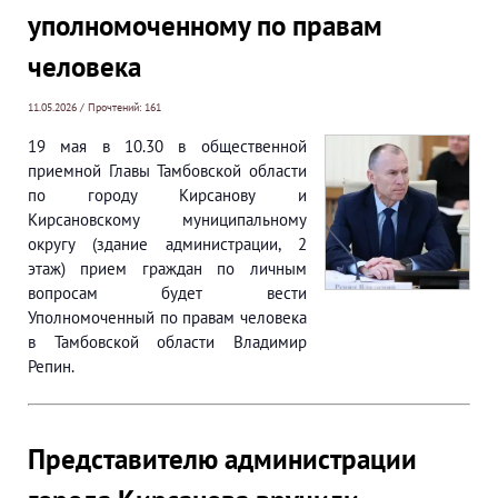
уполномоченному по правам
человека
11.05.2026 / Прочтений: 161
19 мая в 10.30 в общественной
приемной Главы Тамбовской области
по городу Кирсанову и
Кирсановскому муниципальному
округу (здание администрации, 2
этаж) прием граждан по личным
вопросам будет вести
Уполномоченный по правам человека
в Тамбовской области Владимир
Репин.
Представителю администрации