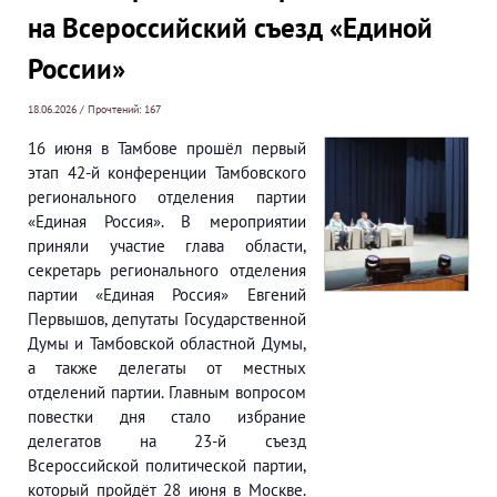
на Всероссийский съезд «Единой
России»
18.06.2026 / Прочтений: 167
16 июня в Тамбове прошёл первый
этап 42-й конференции Тамбовского
регионального отделения партии
«Единая Россия». В мероприятии
приняли участие глава области,
секретарь регионального отделения
партии «Единая Россия» Евгений
Первышов, депутаты Государственной
Думы и Тамбовской областной Думы,
а также делегаты от местных
отделений партии. Главным вопросом
повестки дня стало избрание
делегатов на 23-й съезд
Всероссийской политической партии,
который пройдёт 28 июня в Москве.