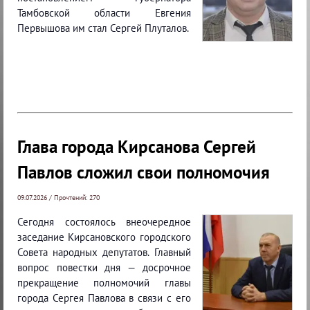
Тамбовской области Евгения
Первышова им стал Сергей Плуталов.
Глава города Кирсанова Сергей
Павлов сложил свои полномочия
09.07.2026 / Прочтений: 270
Сегодня состоялось внеочередное
заседание Кирсановского городского
Совета народных депутатов. Главный
вопрос повестки дня — досрочное
прекращение полномочий главы
города Сергея Павлова в связи с его