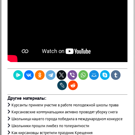
Другие материалы:
Курсанты приняли участие в работе молодежной школы права
Кирсановские коммунальщики активно проводят уборку снега
Школьница нашего города победила в международном конкурсе
Школьники прошли ликбез по толерантности
Как кирсановцы встретили праздник Крещения