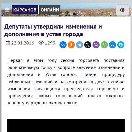
КИРСАНОВ
ОНЛАЙН
Депутаты утвердили изменения и
дополнения в устав города
22.01.2016
1299
Первая в этом году сессия горсовета поставила
окончательную точку в вопросе внесение изменений и
дополнений в Устав города. Пройдя процедуру
публичных слушаний и рассмотрения в двух чтениях-
изменения касающиеся председателя горсовета и
проведения любых голосований только открыто-
теперь утверждены окончательно.