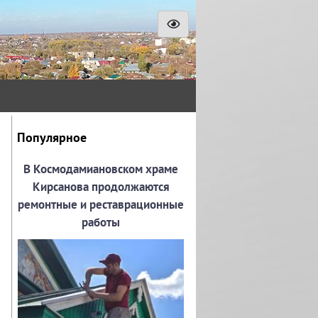
Популярное
В Космодамиановском храме
Кирсанова продолжаются
ремонтные и реставрационные
работы