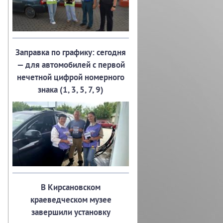
Заправка по графику: сегодня
— для автомобилей с первой
нечетной цифрой номерного
знака (1, 3, 5, 7, 9)
В Кирсановском
краеведческом музее
завершили установку