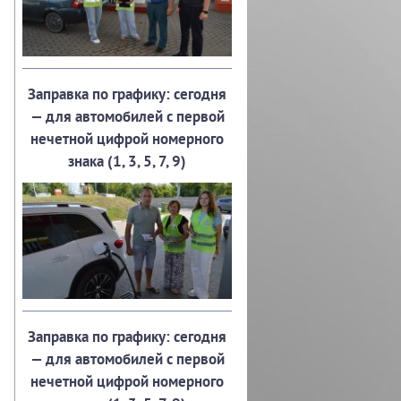
Заправка по графику: сегодня
— для автомобилей с первой
нечетной цифрой номерного
знака (1, 3, 5, 7, 9)
Заправка по графику: сегодня
— для автомобилей с первой
нечетной цифрой номерного