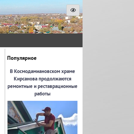
Популярное
В Космодамиановском храме
Кирсанова продолжаются
ремонтные и реставрационные
работы