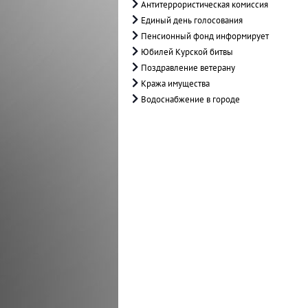
Антитеррористическая комиссия
Единый день голосования
Пенсионный фонд информирует
Юбилей Курской битвы
Поздравление ветерану
Кража имущества
Водоснабжение в городе