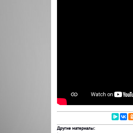
Другие материалы: