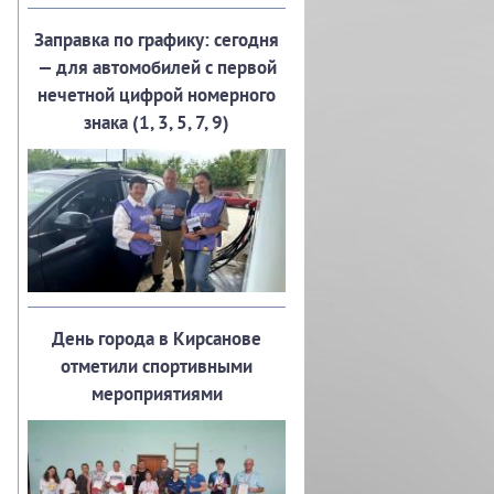
Заправка по графику: сегодня
— для автомобилей с первой
нечетной цифрой номерного
знака (1, 3, 5, 7, 9)
День города в Кирсанове
отметили спортивными
мероприятиями