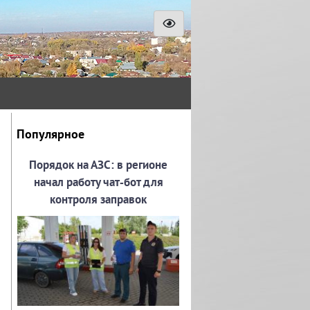
Популярное
Порядок на АЗС: в регионе
начал работу чат‑бот для
контроля заправок