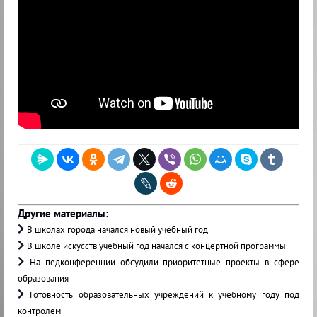
Другие материалы:
В школах города начался новый учебный год
В школе искусств учебный год начался с концертной программы
На педконференции обсудили приоритетные проекты в сфере
образования
Готовность образовательных учреждений к учебному году под
контролем