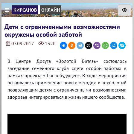
КИРСАНОВ
ОНЛАЙН
Дети с ограниченными возможностями
окружены особой заботой
07.09.2017
1320
В Центре Досуга «Золотой Витязь» состоялось
заседание семейного клуба «дети особой заботы» в
рамках проекта «Шаг в будущее». В ходе мероприятия
осваивалось применение новых методик и технологий
позволяющим детям с ограниченными возможностями
здоровья интегрироваться в жизнь нашего сообщества.