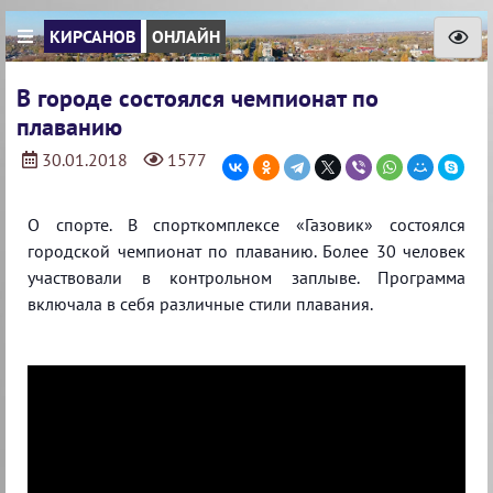
КИРСАНОВ
ОНЛАЙН
В городе состоялся чемпионат по
плаванию
30.01.2018
1577
О спорте. В спорткомплексе «Газовик» состоялся
городской чемпионат по плаванию. Более 30 человек
участвовали в контрольном заплыве. Программа
включала в себя различные стили плавания.