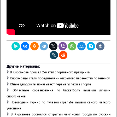
Другие материалы:
В Кирсанове прошел 2-й этап спортивного праздника
Кирсановцы стали победителями открытого первенства по теннису
Юные дзюдоисты показывают первые успехи в спорте
Областные соревнования по баскетболу выявили лучших
спортсменов
Новогодний турнир по пулевой стрельбе выявил самого меткого
участника
В Кирсанове состоялся открытый чемпионат города по русским