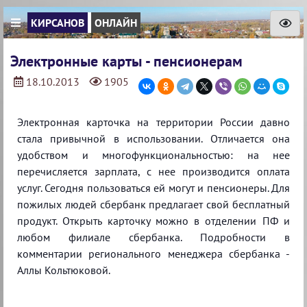
КИРСАНОВ
ОНЛАЙН
Электронные карты - пенсионерам
18.10.2013
1905
Электронная карточка на территории России давно
стала привычной в использовании. Отличается она
удобством и многофункциональностью: на нее
перечисляется зарплата, с нее производится оплата
услуг. Сегодня пользоваться ей могут и пенсионеры. Для
пожилых людей сбербанк предлагает свой бесплатный
продукт. Открыть карточку можно в отделении ПФ и
любом филиале сбербанка. Подробности в
комментарии регионального менеджера сбербанка -
Аллы Кольтюковой.