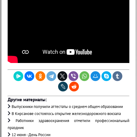
Другие материалы:
Выпускники получили аттестаты о среднем общем образовании
В Кирсанове состоялось открытие железнодорожного вокзала
Работники здравоохранения отметили профессиональный
праздник
12 июня - День России