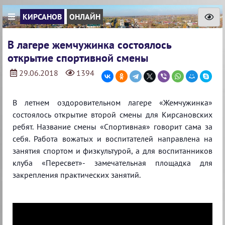
КИРСАНОВ
ОНЛАЙН
В лагере жемчужинка состоялось
открытие спортивной смены
29.06.2018
1394
В летнем оздоровительном лагере «Жемчужинка»
состоялось открытие второй смены для Кирсановских
ребят. Название смены «Спортивная» говорит сама за
себя. Работа вожатых и воспитателей направлена на
занятия спортом и физкультурой, а для воспитанников
клуба «Пересвет»- замечательная площадка для
закрепления практических занятий.