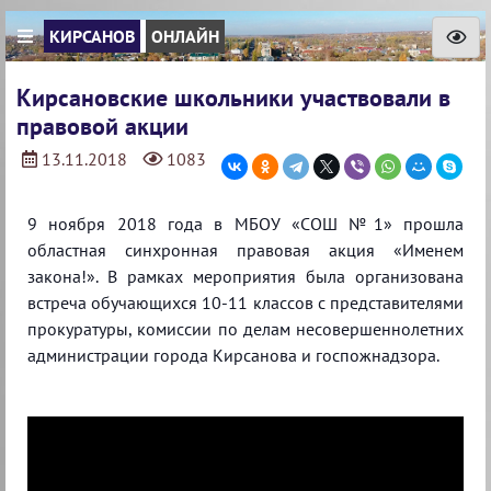
КИРСАНОВ
ОНЛАЙН
Кирсановские школьники участвовали в
правовой акции
13.11.2018
1083
9 ноября 2018 года в МБОУ «СОШ №1» прошла
областная синхронная правовая акция «Именем
закона!». В рамках мероприятия была организована
встреча обучающихся 10-11 классов с представителями
прокуратуры, комиссии по делам несовершеннолетних
администрации города Кирсанова и госпожнадзора.