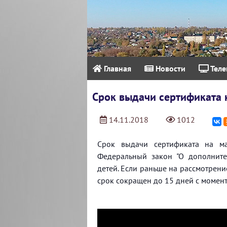
Главная
Новости
Теле
Срок выдачи сертификата 
14.11.2018
1012
Срок выдачи сертификата на ма
Федеральный закон "О дополнит
детей. Если раньше на рассмотрени
срок сокращен до 15 дней с момен