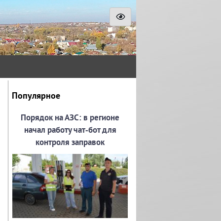
Популярное
Порядок на АЗС: в регионе
начал работу чат‑бот для
контроля заправок