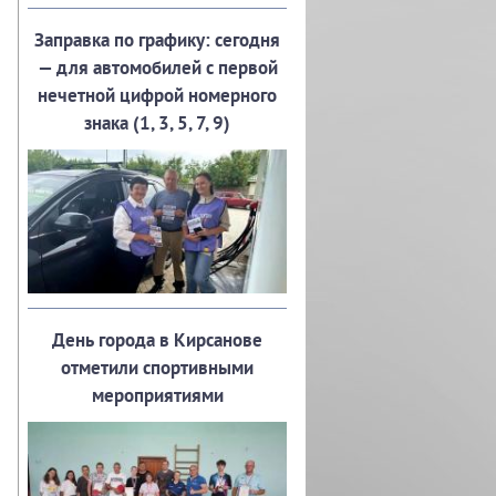
Заправка по графику: сегодня
— для автомобилей с первой
нечетной цифрой номерного
знака (1, 3, 5, 7, 9)
День города в Кирсанове
отметили спортивными
мероприятиями