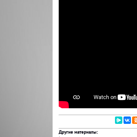
Другие материалы: