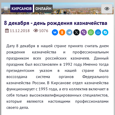
КИРСАНОВ
ОНЛАЙН
8 декабря - день рождения казначейства
11.12.2018
1076
Дату 8 декабря в нашей стране принято считать днем
рождения казначейства и профессиональным
праздником всех российских казначеев. Данный
праздник был восстановлен в 1992 году. Именно тогда
президентским указом в нашей стране была
воссоздана система органов Федерального
казначейства России. В Кирсанове отдел казначейства
функционирует с 1993 года, а его коллектив включает в
себя только высококвалифицированных специалистов,
которые являются настоящими профессионалами
своего дела.