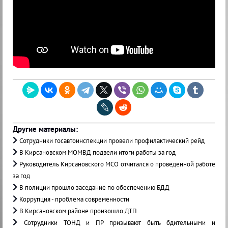
Другие материалы:
Сотрудники госавтоинспекции провели профилактический рейд
В Кирсановском МОМВД подвели итоги работы за год
Руководитель Кирсановского МСО отчитался о проведенной работе
за год
В полиции прошло заседание по обеспечению БДД
Коррупция - проблема современности
В Кирсановском районе произошло ДТП
Сотрудники ТОНД и ПР призывают быть бдительными и