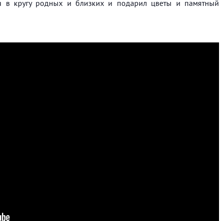
я в кругу родных и близких и подарил цветы и памятный