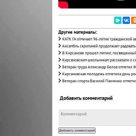
Другие материалы:
КАТК ГА отмечает 96-летие гражданской а
Ансамбль скрипачей продолжает радовать
В Кирсанове прошел митинг, посвященный
Кирсановским школьникам рассказали о с
Ветеран труда Александр Белов отметил 
Кирсановская молодежь отметила день ро
Ветеран спорта Василий Панченко отмети
Добавить комментарий