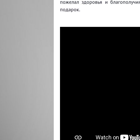
пожелал здоровья и благополучи
подарок.