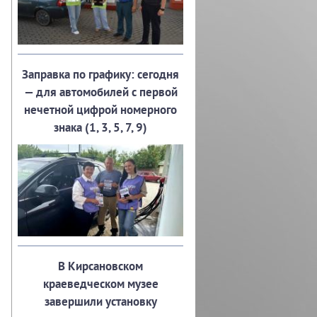
Заправка по графику: сегодня
— для автомобилей с первой
нечетной цифрой номерного
знака (1, 3, 5, 7, 9)
В Кирсановском
краеведческом музее
завершили установку