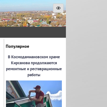
Популярное
В Космодамиановском храме
Кирсанова продолжаются
ремонтные и реставрационные
работы