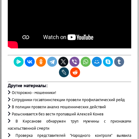
Другие материалы:
Осторожно - мошенники!
Сотрудники госавтоинспекции провели профилактический рейд
В полиции провели анализ мошеннических действий
Разыскивается без вести пропавший Алексей Конев
В Кирсанове обнаружен труп мужчины с признаками
насильственной смерти
Проверка представителей "Народного контроля" выявила