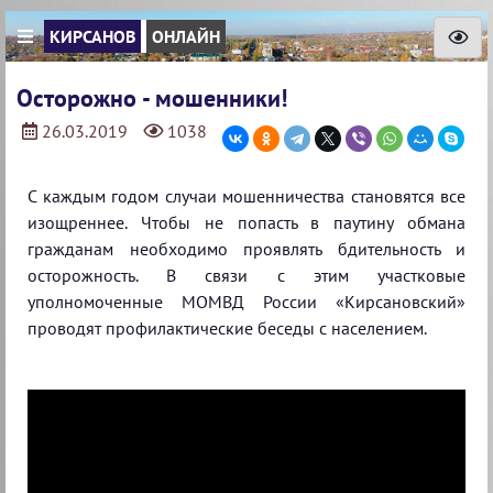
КИРСАНОВ
ОНЛАЙН
Осторожно - мошенники!
26.03.2019
1038
С каждым годом случаи мошенничества становятся все
изощреннее. Чтобы не попасть в паутину обмана
гражданам необходимо проявлять бдительность и
осторожность. В связи с этим участковые
уполномоченные МОМВД России «Кирсановский»
проводят профилактические беседы с населением.