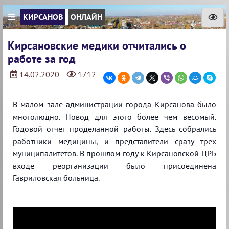
КИРСАНОВ
ОНЛАЙН
Кирсановские медики отчитались о
работе за год
14.02.2020
1712
В малом зале администрации города Кирсанова было
многолюдно. Повод для этого более чем весомый.
Годовой отчет проделанной работы. Здесь собрались
работники медицины, и представители сразу трех
муниципалитетов. В прошлом году к Кирсановской ЦРБ
входе реорганизации было присоединена
Гавриловская больница.