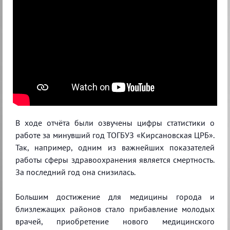
В ходе отчёта были озвучены цифры статистики о
работе за минувший год ТОГБУЗ «Кирсановская ЦРБ».
Так, например, одним из важнейших показателей
работы сферы здравоохранения является смертность.
За последний год она снизилась.
Большим достижение для медицины города и
близлежащих районов стало прибавление молодых
врачей, приобретение нового медицинского