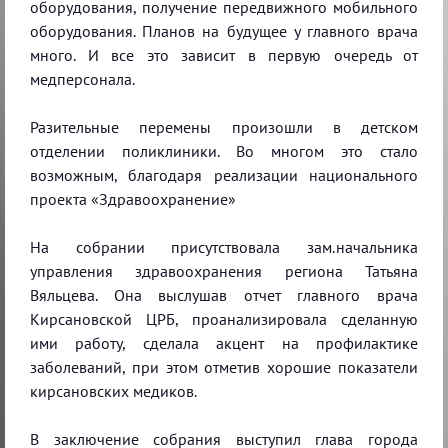
оборудования, получение передвижного мобильного
оборудования. Планов на будущее у главного врача
много. И все это зависит в первую очередь от
медперсонала.
Разительные перемены произошли в детском
отделении поликлиники. Во многом это стало
возможным, благодаря реализации национального
проекта «Здравоохранение»
На собрании присутствовала зам.начальника
управления здравоохранения региона Татьяна
Вяльцева. Она выслушав отчет главного врача
Кирсановской ЦРБ, проанализировала сделанную
ими работу, сделала акцент на профилактике
заболеваний, при этом отметив хорошие показатели
кирсановских медиков.
В заключение собрания выступил глава города