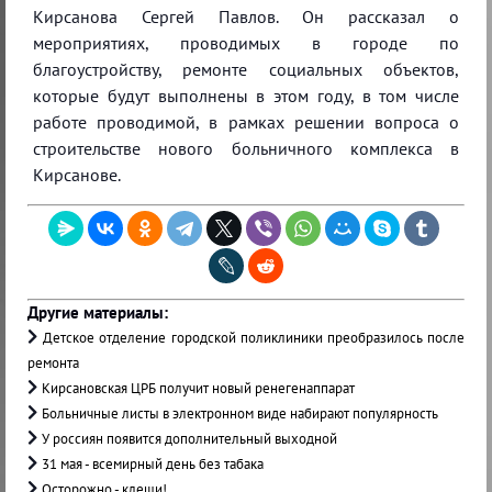
Кирсанова Сергей Павлов. Он рассказал о
мероприятиях, проводимых в городе по
благоустройству, ремонте социальных объектов,
которые будут выполнены в этом году, в том числе
работе проводимой, в рамках решении вопроса о
строительстве нового больничного комплекса в
Кирсанове.
Другие материалы:
Детское отделение городской поликлиники преобразилось после
ремонта
Кирсановская ЦРБ получит новый ренегенаппарат
Больничные листы в электронном виде набирают популярность
У россиян появится дополнительный выходной
31 мая - всемирный день без табака
Осторожно - клещи!