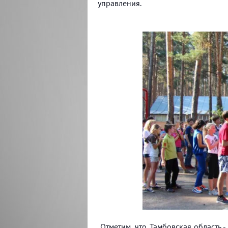
управления.
Отметим, что Тамбовская область 