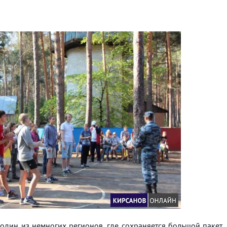
- один из немногих регионов, где сохраняется большой пакет