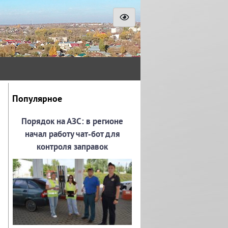
Популярное
Порядок на АЗС: в регионе
начал работу чат‑бот для
контроля заправок