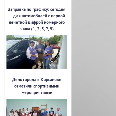
Заправка по графику: сегодня
— для автомобилей с первой
нечетной цифрой номерного
знака (1, 3, 5, 7, 9)
День города в Кирсанове
отметили спортивными
мероприятиями