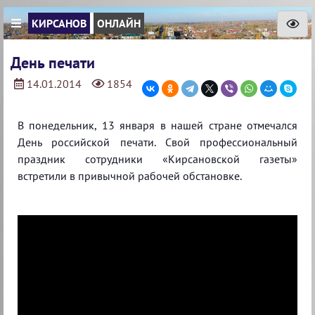
КИРСАНОВ
ОНЛАЙН
День печати
14.01.2014
1854
В понедельник, 13 января в нашей стране отмечался
День российской печати. Свой профессиональный
праздник сотрудники «Кирсановской газеты»
встретили в привычной рабочей обстановке.