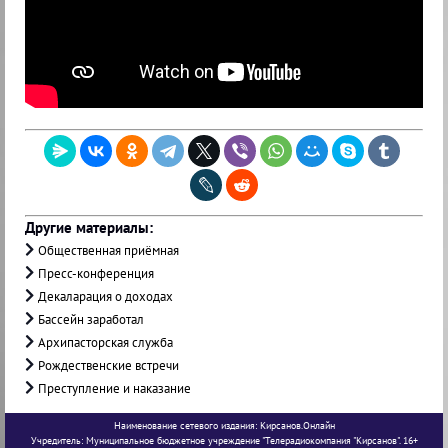
Другие материалы:
Общественная приёмная
Пресс-конференция
Декаларация о доходах
Бассейн заработал
Архипасторская служба
Рождественские встречи
Преступление и наказание
Наименование сетевого издания: Кирсанов.Онлайн
Учредитель: Муниципальное бюджетное учреждение "Телерадиокомпания "Кирсанов". 16+