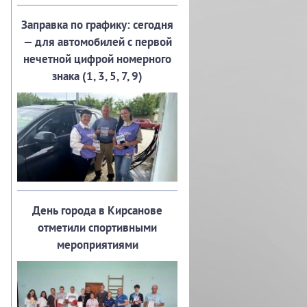
Заправка по графику: сегодня
— для автомобилей с первой
нечетной цифрой номерного
знака (1, 3, 5, 7, 9)
День города в Кирсанове
отметили спортивными
мероприятиями