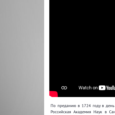
По преданию в 1724 году в день
Российская Академия Наук в Са