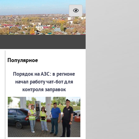
Популярное
Порядок на АЗС: в регионе
начал работу чат‑бот для
контроля заправок