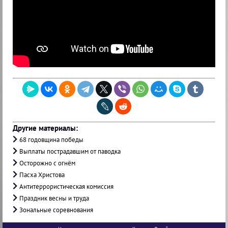
Другие материалы:
68 годовщина победы
Выплаты пострадавшим от паводка
Осторожно с огнём
Пасха Христова
Антитеррористическая комиссия
Праздник весны и труда
Зональные соревнования