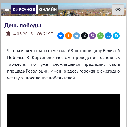
КИРСАНОВ
ОНЛАЙН
День победы
14.05.2013
2197
9-го мая вся страна отмечала 68-ю годовщину Великой
Победы. В Кирсанове местом проведения основных
торжеств, по уже сложившейся традиции, стала
площадь Революции. Именно здесь горожане ежегодно
чествуют поколение победителей.