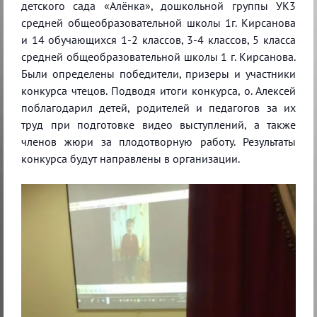
детского сада «Алёнка», дошкольной группы УК3
средней общеобразовательной школы 1г. Кирсанова
и 14 обучающихся 1-2 классов, 3-4 классов, 5 класса
средней общеобразовательной школы 1 г. Кирсанова.
Были определены победители, призеры и участники
конкурса чтецов. Подводя итоги конкурса, о. Алексей
поблагодарил детей, родителей и педагогов за их
труд при подготовке видео выступлений, а также
членов жюри за плодотворную работу. Результаты
конкурса будут направлены в организации.