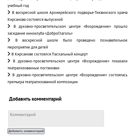
учебный год
В воскресной школе Архиерейского подворья-Тихвинского храма
Кирсанова состоялся выпускной
В духовно-просветительском центре «Возрождение» прошло
заседание киноклуба «ДоброГлаголь»
В воскресной школе было проведено познавательное
мероприятие для детей
В Кирсанове состоялся Пасхальный концерт
В духовно-просветительском центре «Возрождение» показали
театрализованные постановки
В духовно-просветительском центре «Возрождение» состоялась
премьера театрализованной композиции
Добавить комментарий