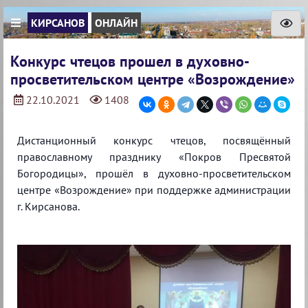
КИРСАНОВ
ОНЛАЙН
Конкурс чтецов прошел в духовно-
просветительском центре «Возрождение»
22.10.2021
1408
Дистанционный конкурс чтецов, посвящённый
православному празднику «Покров Пресвятой
Богородицы», прошёл в духовно-просветительском
центре «Возрождение» при поддержке администрации
г. Кирсанова.