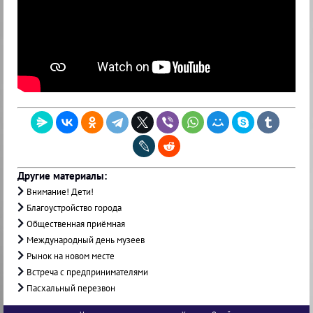
Другие материалы:
Внимание! Дети!
Благоустройство города
Общественная приёмная
Международный день музеев
Рынок на новом месте
Встреча с предпринимателями
Пасхальный перезвон