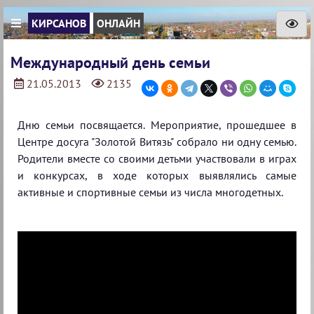
КИРСАНОВ
ОНЛАЙН
Международный день семьи
21.05.2013
2135
Дню семьи посвящается. Мероприятие, прошедшее в
Центре досуга "Золотой Витязь" собрало ни одну семью.
Родители вместе со своими детьми участвовали в играх
и конкурсах, в ходе которых выявлялись самые
активные и спортивные семьи из числа многодетных.