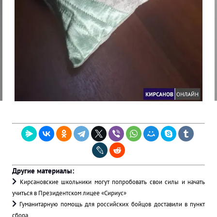
Другие материалы:
Кирсановские школьники могут попробовать свои силы и начать
учиться в Президентском лицее «Сириус»
Гуманитарную помощь для российских бойцов доставили в пункт
сбора