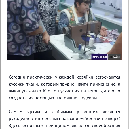
Сегодня практически у каждой хозяйки встречаются
кусочки ткани, которым трудно найти применение, а
выкинуть жалко. Кто-то пускает их на ветошь, а кто-то
создает с их помощью настоящие шедевры.
Самым ярким и любимым у многих является
рукоделие с интересным названием "крейзи пэчворк".
Здесь основным принципом является своеобразная