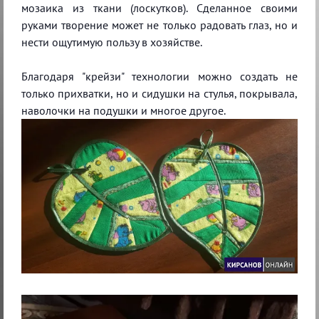
мозаика из ткани (лоскутков). Сделанное своими
руками творение может не только радовать глаз, но и
нести ощутимую пользу в хозяйстве.
Благодаря "крейзи" технологии можно создать не
только прихватки, но и сидушки на стулья, покрывала,
наволочки на подушки и многое другое.