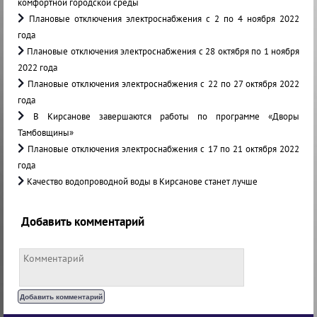
комфортной городской среды
Плановые отключения электроснабжения с 2 по 4 ноября 2022
года
Плановые отключения электроснабжения с 28 октября по 1 ноября
2022 года
Плановые отключения электроснабжения с 22 по 27 октября 2022
года
В Кирсанове завершаются работы по программе «Дворы
Тамбовщины»
Плановые отключения электроснабжения с 17 по 21 октября 2022
года
Качество водопроводной воды в Кирсанове станет лучше
Добавить комментарий