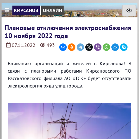
КИРСАНОВ
ОНЛАЙН
Плановые отключения электроснабжения
10 ноября 2022 года
07.11.2022
493
Вниманию организаций и жителей г. Кирсанова! В
связи с плановыми работами Кирсановского ПО
Рассказовского филиала АО «ТСК» будет отсутствовать
электроэнергия ряда улиц города.