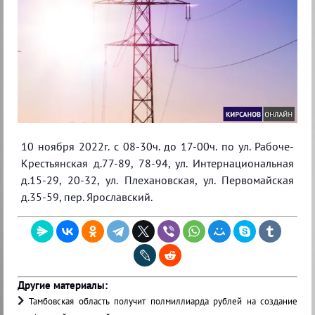
10 ноября 2022г. с 08-30ч. до 17-00ч. по ул. Рабоче-
Крестьянская д.77-89, 78-94, ул. Интернациональная
д.15-29, 20-32, ул. Плехановская, ул. Первомайская
д.35-59, пер. Ярославский.
Другие материалы:
Тамбовская область получит полмиллиарда рублей на создание