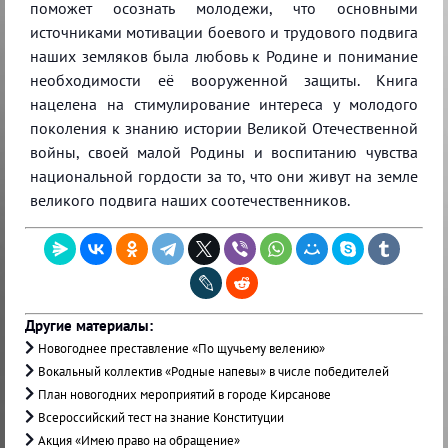
поможет осознать молодежи, что основными
источниками мотивации боевого и трудового подвига
наших земляков была любовь к Родине и понимание
необходимости её вооруженной защиты. Книга
нацелена на стимулирование интереса у молодого
поколения к знанию истории Великой Отечественной
войны, своей малой Родины и воспитанию чувства
национальной гордости за то, что они живут на земле
великого подвига наших соотечественников.
Другие материалы:
Новогоднее преставление «По щучьему велению»
Вокальный коллектив «Родные напевы» в числе победителей
План новогодних мероприятий в городе Кирсанове
Всероссийский тест на знание Конституции
Акция «Имею право на обращение»