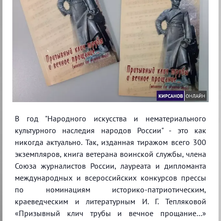
В год "Народного искусства и нематериального
культурного наследия народов России" - это как
никогда актуально. Так, изданная тиражом всего 300
экземпляров, книга ветерана воинской службы, члена
Союза журналистов России, лауреата и дипломанта
международных и всероссийских конкурсов прессы
по номинациям историко-патриотическим,
краеведческим и литературным И. Г. Тепляковой
«Призывный клич трубы и вечное прощание…»