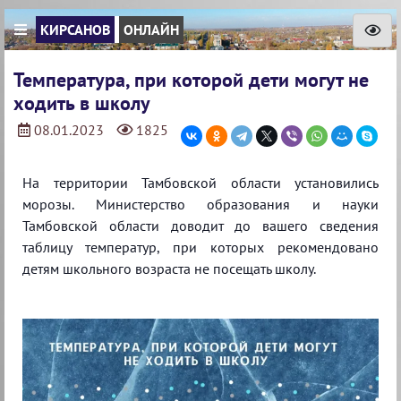
КИРСАНОВ
ОНЛАЙН
Температура, при которой дети могут не
ходить в школу
08.01.2023
1825
На территории Тамбовской области установились
морозы. Министерство образования и науки
Тамбовской области доводит до вашего сведения
таблицу температур, при которых рекомендовано
детям школьного возраста не посещать школу.