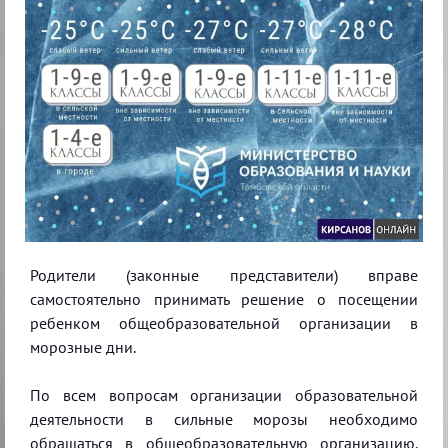
Родители (законные представители) вправе
самостоятельно принимать решение о посещении
ребенком общеобразовательной организации в
морозные дни.
По всем вопросам организации образовательной
деятельности в сильные морозы необходимо
обращаться в общеобразовательную организацию.