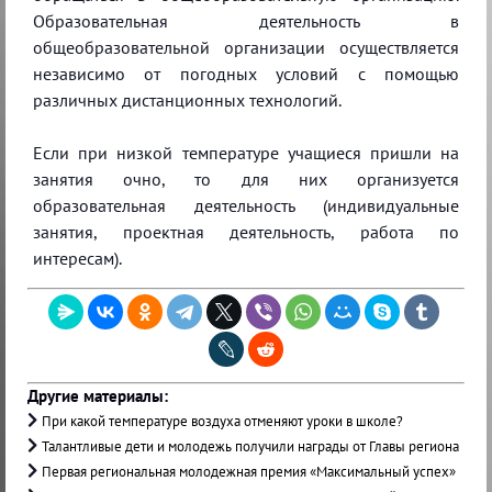
Образовательная деятельность в
общеобразовательной организации осуществляется
независимо от погодных условий с помощью
различных дистанционных технологий.
Если при низкой температуре учащиеся пришли на
занятия очно, то для них организуется
образовательная деятельность (индивидуальные
занятия, проектная деятельность, работа по
интересам).
Другие материалы:
При какой температуре воздуха отменяют уроки в школе?
Талантливые дети и молодежь получили награды от Главы региона
Первая региональная молодежная премия «Максимальный успех»