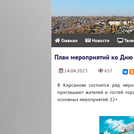
Главная
Новости
Теле
План мероприятий ко Дню 
14.04.2023
657
В Кирсанове состоится ряд мер
приглашают жителей и гостей гор
основных мероприятий. 12+