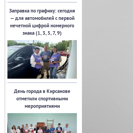
Заправка по графику: сегодня
— для автомобилей с первой
нечетной цифрой номерного
знака (1, 3, 5, 7, 9)
День города в Кирсанове
отметили спортивными
мероприятиями