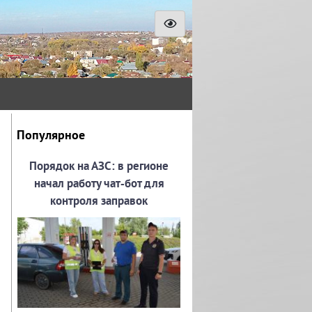
Популярное
Порядок на АЗС: в регионе
начал работу чат‑бот для
контроля заправок