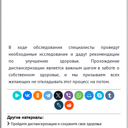
В ходе обследования специалисты проведут
необходимые исследования и дадут рекомендации
по улучшению здоровья. Прохождение
диспансеризации является важным шагом в заботе о
собственном здоровье, и мы призываем всех
желающих не откладывать этот процесс на потом.
Другие материалы:
Пройдите диспансеризацию и сохраните свое здоровье