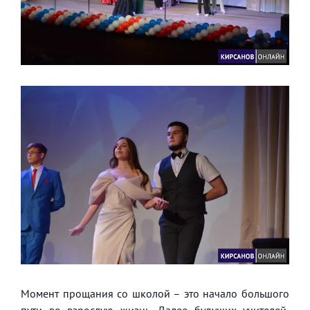
Момент прощания со школой – это начало большого
пути во взрослую жизнь. Далее будущих учителей,