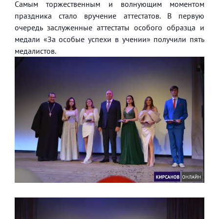
Самым торжественным и волнующим моментом
праздника стало вручение аттестатов. В первую
очередь заслуженные аттестаты особого образца и
медали «За особые успехи в учении» получили пять
медалистов.