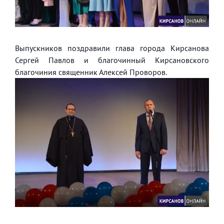
Выпускников поздравили глава города Кирсанова
Сергей Павлов и благочинный Кирсановского
благочиния священник Алексей Проворов.