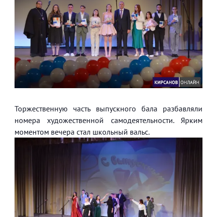
Торжественную часть выпускного бала разбавляли
номера художественной самодеятельности. Ярким
моментом вечера стал школьный вальс.