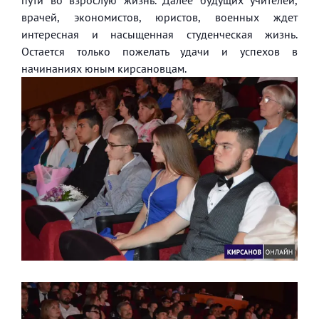
врачей, экономистов, юристов, военных ждет
интересная и насыщенная студенческая жизнь.
Остается только пожелать удачи и успехов в
начинаниях юным кирсановцам.