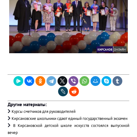
Другие материалы:
Курсы сметчиков для руководителей
Кирсановские школьники сдают единый государственный экзамен
В Кирсановской детской школе искусств состоялся выпускной
вечер