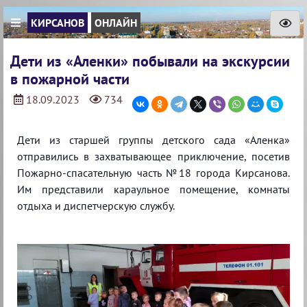
КИРСАНОВ
ОНЛАЙН
Дети из «Аленки» побывали на экскурсии
в пожарной части
18.09.2023
734
Дети из старшей группы детского сада «Аленка»
отправились в захватывающее приключение, посетив
Пожарно-спасательную часть №18 города Кирсанова.
Им представили караульное помещение, комнаты
отдыха и диспетчерскую службу.