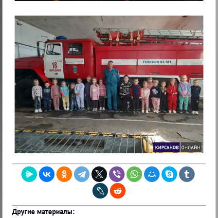
Другие материалы: