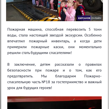
Пожарная машина, способная перевозить 5 тонн
воды, стала настоящей звездой экскурсии. Особенно
впечатлил пожарный инвентарь, а когда дети
примерили пожарные каски, они моментально
решили стать будущими спасателями!
В заключение, детям рассказали о правилах
безопасности при пожаре и о том, как его
предотвратить. Мы благодарим Пожарно-
спасательную часть №18 за гостеприимство и важный
урок для будущих героев!