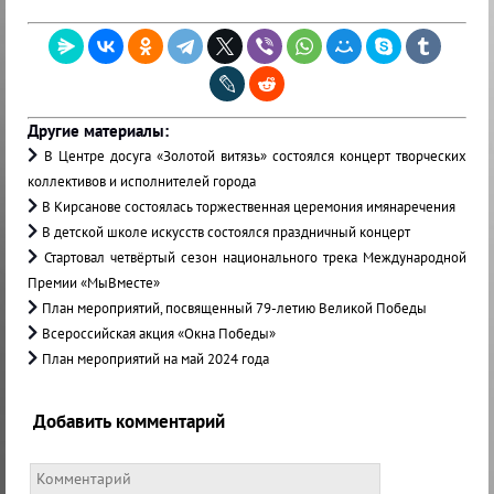
Другие материалы:
В Центре досуга «Золотой витязь» состоялся концерт творческих
коллективов и исполнителей города
В Кирсанове состоялась торжественная церемония имянаречения
В детской школе искусств состоялся праздничный концерт
Стартовал четвёртый сезон национального трека Международной
Премии «МыВместе»
План мероприятий, посвященный 79-летию Великой Победы
Всероссийская акция «Окна Победы»
План мероприятий на май 2024 года
Добавить комментарий