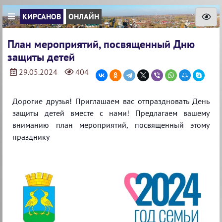
КИРСАНОВ
ОНЛАЙН
План мероприятий, посвященный Дню
защиты детей
29.05.2024
404
Дорогие друзья! Приглашаем вас отпраздновать День
защиты детей вместе с нами! Предлагаем вашему
вниманию план мероприятий, посвященный этому
празднику