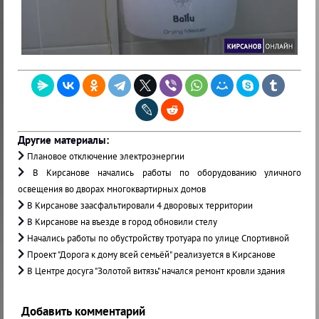
Другие материалы:
Плановое отключение электроэнергии
В Кирсанове начались работы по оборудованию уличного
освещения во дворах многоквартирных домов
В Кирсанове заасфальтировали 4 дворовых территории
В Кирсанове на въезде в город обновили стелу
Начались работы по обустройству тротуара по улице Спортивной
Проект "Дорога к дому всей семьёй" реализуется в Кирсанове
В Центре досуга "Золотой витязь" начался ремонт кровли здания
Добавить комментарий