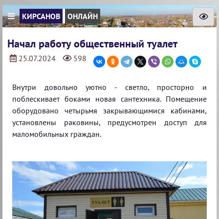
КИРСАНОВ
ОНЛАЙН
Начал работу общественный туалет
25.07.2024
598
Внутри довольно уютно - светло, просторно и
поблескивает боками новая сантехника. Помещение
оборудовано четырьмя закрывающимися кабинами,
установлены раковины, предусмотрен доступ для
маломобильных граждан.