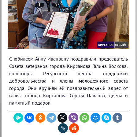
С юбилеем Анну Ивановну поздравили председатель
Совета ветеранов города Кирсанова Галина Волкова,
волонтеры Ресурсного центра поддержки
добровольчества и члены молодежного совета
города. Они вручили ей поздравительный адрес от
главы города Кирсанова Сергея Павлова, цветы и
памятный подарок.