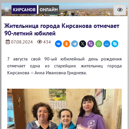
КИРСАНОВ
ОНЛАЙН
Жительница города Кирсанова отмечает
90-летний юбилей
07.08.2024
434
7 августа свой 90-ый юбилейный день рождения
отмечает одна из старейших жительниц города
Кирсанова — Анна Ивановна Гриднева. ⁣