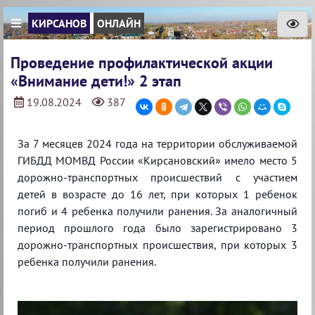
КИРСАНОВ
ОНЛАЙН
Проведение профилактической акции
«Внимание дети!» 2 этап
19.08.2024
387
За 7 месяцев 2024 года на территории обслуживаемой
ГИБДД МОМВД России «Кирсановский» имело место 5
дорожно-транспортных происшествий с участием
детей в возрасте до 16 лет, при которых 1 ребенок
погиб и 4 ребенка получили ранения. За аналогичный
период прошлого года было зарегистрировано 3
дорожно-транспортных происшествия, при которых 3
ребенка получили ранения.