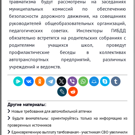
травматизма будут рассмотрены на заседаниях
муниципальных комиссий по обеспечению
безопасности дорожного движения, на совещаниях
руководителей общеобразовательных организаций,
педагогических советах. Инспекторы ГИБДД
обязательно встретятся на родительских собраниях с
родителями учащихся школ, проведут
профилактические беседы в коллективах
автотранспортных предприятий, различных
учреждений и ведомств.
Другие материалы:
Новые требования для автомобильной аптечки
Будьте внимательны: ориентируйтесь только на информацию из
проверенных источников
Единовременную выплату тамбовчанам - участникам СВО увеличили