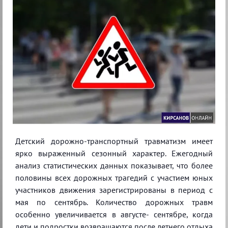
Детский дорожно-транспортный травматизм имеет
ярко выраженный сезонный характер. Ежегодный
анализ статистических данных показывает, что более
половины всех дорожных трагедий с участием юных
участников движения зарегистрированы в период с
мая по сентябрь. Количество дорожных травм
особенно увеличивается в августе- сентябре, когда
дети и подростки возвращаются после летнего отдыха