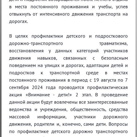
в места постоянного проживания и учебы, успев
отвыкнуть от интенсивного движения транспорта на
дорогах.
В целях профилактики детского и подросткового
дорожно-транспортного травматизма,
восстановления у данных категорий участников
движения навыков, связанных с безопасным
поведением на улицах и дорогах, адаптации детей и
подростков к транспортной среде в местах
постоянного проживания в период с 19 августа по 7
сентября 2024 года проводится профилактическая
акция «Внимание - дети!» 2 этап. В проведение
данной акции будут вовлечены все заинтересованные
ведомства и учреждения, общественность, средства
массовой информации, участники дорожного
движения, родители и, конечно, сами дети. Вопросы
по профилактике детского дорожно транспортного