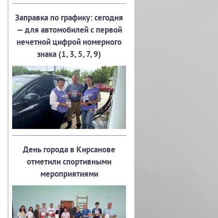
Заправка по графику: сегодня
— для автомобилей с первой
нечетной цифрой номерного
знака (1, 3, 5, 7, 9)
День города в Кирсанове
отметили спортивными
мероприятиями