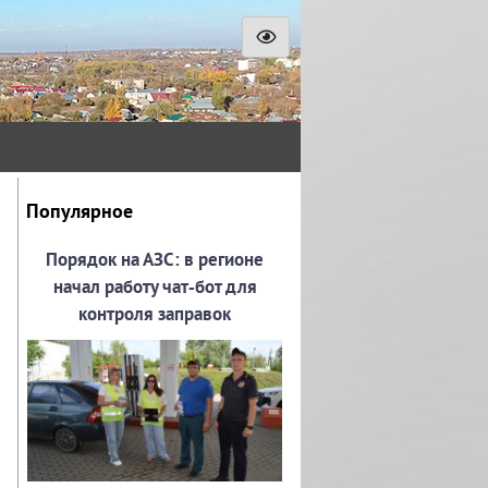
Популярное
Порядок на АЗС: в регионе
начал работу чат‑бот для
контроля заправок