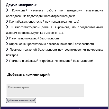
Другие материалы:
Комиссией началась работа по выездному визуальному
обследованию подъездов многоквартирного дома
Как избежать опасностей при использовании газа?
В многоквартирном доме в Кирсанове, по предварительным
данным, произошла утечка бытового газа.
Памятка по пожарной безопасности
Кирсановцам рассказали о правилах пожарной безопасности
Правила пожарной безопасности при возникновении природных
пожаров
Помните и соблюдайте требования пожарной безопасности!
Добавить комментарий