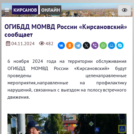
КИРСАНОВ
ОНЛАЙН
ОГИБДД МОМВД России «Кирсановский»
сообщает
04.11.2024
482
6 ноября 2024 года на территории обслуживания
ОГИБДД МОМВД России «Кирсановский» будут
проведены целенаправленные
мероприятия,направленные на профилактику
нарушений, связанных с выездом на полосу встречного
движения.