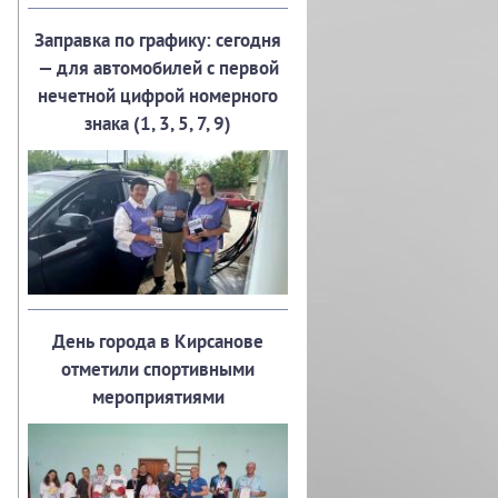
Заправка по графику: сегодня
— для автомобилей с первой
нечетной цифрой номерного
знака (1, 3, 5, 7, 9)
День города в Кирсанове
отметили спортивными
мероприятиями