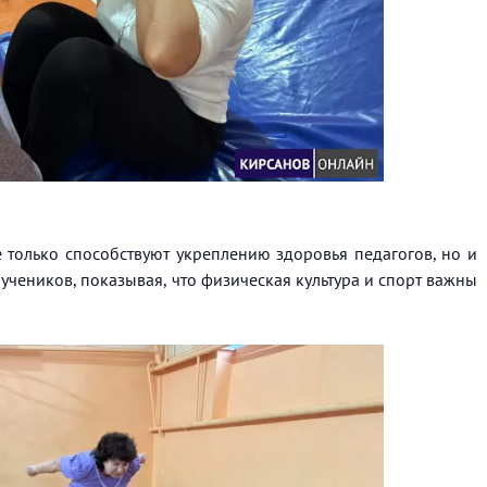
только способствуют укреплению здоровья педагогов, но и
учеников, показывая, что физическая культура и спорт важны