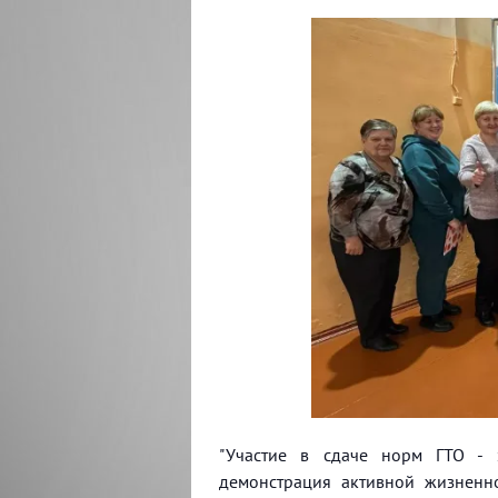
"Участие в сдаче норм ГТО - 
демонстрация активной жизненно