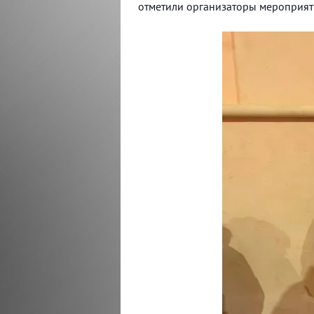
отметили организаторы мероприят