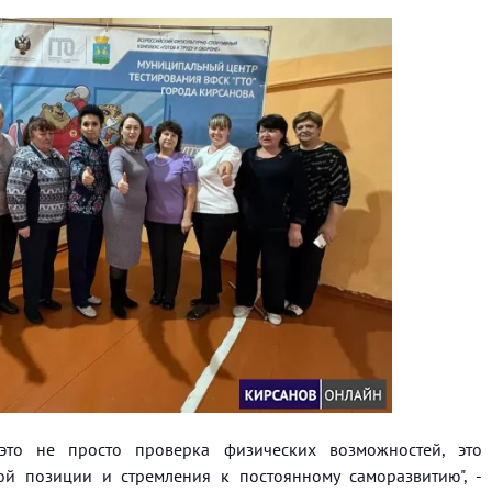
это не просто проверка физических возможностей, это
й позиции и стремления к постоянному саморазвитию", -