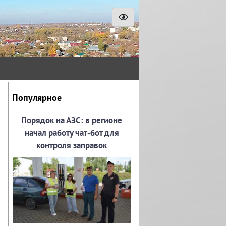
Популярное
Порядок на АЗС: в регионе
начал работу чат‑бот для
контроля заправок