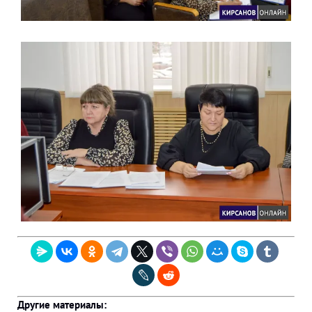
Другие материалы: