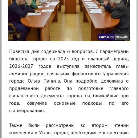
Повестка дня содержала 6 вопросов. С параметрами
бюджета города на 2025 год и плановый период
2026-2027 годов выступила заместитель главы
администрации, начальник финансового управления
города Ольга Панина. Она подробно доложила о
проделанной работе по подготовке главного
финансового документа города на ближайшие три
года, озвучила основные подходы по его
формированию.
Также были рассмотрены во втором чтении
изменения в Устав города, необходимые к внесению