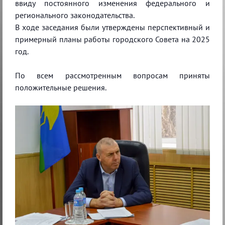
ввиду постоянного изменения федерального и
регионального законодательства.
В ходе заседания были утверждены перспективный и
примерный планы работы городского Совета на 2025
год.
По всем рассмотренным вопросам приняты
положительные решения.