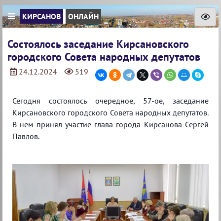
КИРСАНОВ
ОНЛАЙН
Состоялось заседание Кирсановского
городского Совета народных депутатов
24.12.2024
519
Сегодня состоялось очередное, 57-ое, заседание
Кирсановского городского Совета народных депутатов.
В нем принял участие глава города Кирсанова Сергей
Павлов.