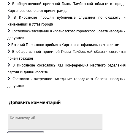
В общественной приемной Главы Тамбовской области в городе
Кирсанове состоялся прием граждан
В Кирсанове прошли публичные слушания по бюджету и
изменениям в Устав города
Состоялось заседание Кирсановского городского Совета народных
депутатов
Евгений Первышов прибыл в Кирсанов с официальным визитом
В общественной приемной Главы Тамбовской области состоится
прием граждан
В Кирсанове состоялась XLI конференция местного отделения
партии «Единая Россия»
Состоялось очередное заседание городского Совета народных
депутатов
Добавить комментарий