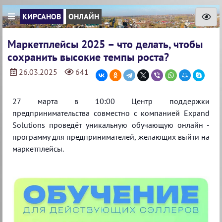
КИРСАНОВ
ОНЛАЙН
Маркетплейсы 2025 – что делать, чтобы
сохранить высокие темпы роста?
26.03.2025
641
27 марта в 10:00 Центр поддержки
предпринимательства совместно с компанией Expand
Solutions проведёт уникальную обучающую онлайн -
программу для предпринимателей, желающих выйти на
маркетплейсы.