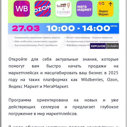
Откройте для себя актуальные знания, которые
помогут вам быстро начать продажи на
маркетплейсах и масштабировать ваш бизнес в 2025
году на таких платформах как Wildberries, Ozon,
Яндекс Маркет и МегаМаркет.
Программа ориентирована на новых и уже
действующих селлеров и предлагает глубокое
погружение в мир маркетплейсов.