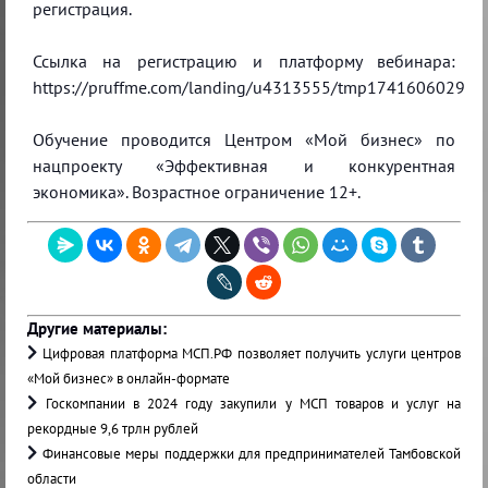
регистрация.
Ссылка на регистрацию и платформу вебинара:
https://pruffme.com/landing/u4313555/tmp1741606029
Обучение проводится Центром «Мой бизнес» по
нацпроекту «Эффективная и конкурентная
экономика». Возрастное ограничение 12+.
Другие материалы:
Цифровая платформа МСП.РФ позволяет получить услуги центров
«Мой бизнес» в онлайн-формате
Госкомпании в 2024 году закупили у МСП товаров и услуг на
рекордные 9,6 трлн рублей
Финансовые меры поддержки для предпринимателей Тамбовской
области