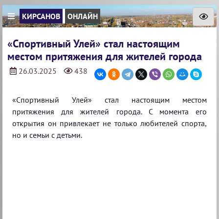
КИРСАНОВ
ОНЛАЙН
«Спортивный Улей» стал настоящим
местом притяжения для жителей города
26.03.2025
438
«Спортивный Улей» стал настоящим местом
притяжения для жителей города. С момента его
открытия он привлекает не только любителей спорта,
но и семьи с детьми.