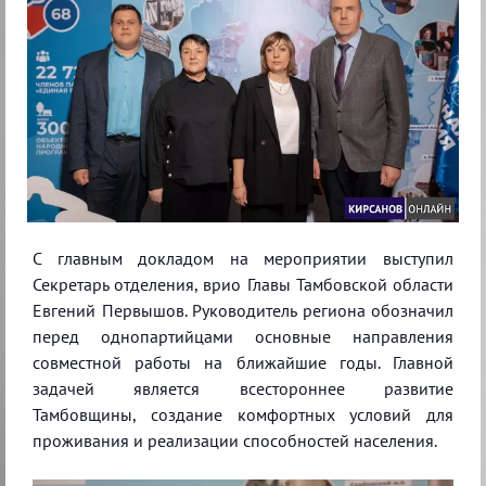
С главным докладом на мероприятии выступил
Секретарь отделения, врио Главы Тамбовской области
Евгений Первышов. Руководитель региона обозначил
перед однопартийцами основные направления
совместной работы на ближайшие годы. Главной
задачей является всестороннее развитие
Тамбовщины, создание комфортных условий для
проживания и реализации способностей населения.