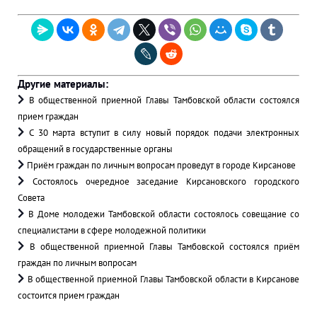
Другие материалы:
В общественной приемной Главы Тамбовской области состоялся
прием граждан
С 30 марта вступит в силу новый порядок подачи электронных
обращений в государственные органы
Приём граждан по личным вопросам проведут в городе Кирсанове
Состоялось очередное заседание Кирсановского городского
Совета
В Доме молодежи Тамбовской области состоялось совещание со
специалистами в сфере молодежной политики
В общественной приемной Главы Тамбовской состоялся приём
граждан по личным вопросам
В общественной приемной Главы Тамбовской области в Кирсанове
состоится прием граждан