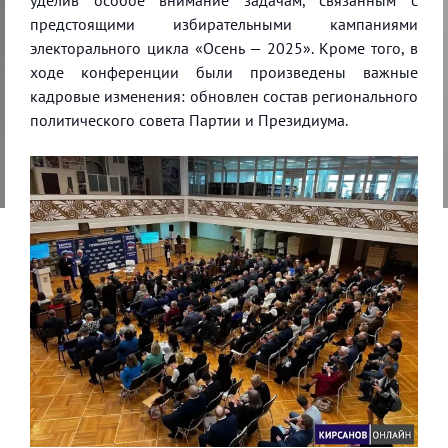
предстоящими избирательными кампаниями
электорального цикла «Осень — 2025». Кроме того, в
ходе конференции были произведены важные
кадровые изменения: обновлен состав регионального
политического совета Партии и Президиума.