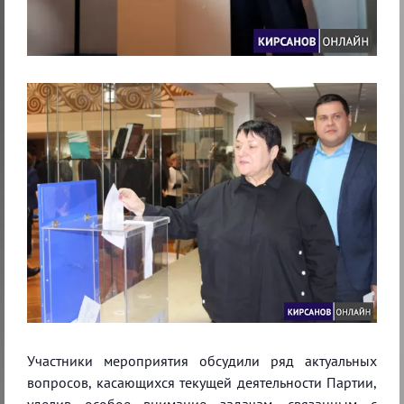
Участники мероприятия обсудили ряд актуальных
вопросов, касающихся текущей деятельности Партии,
уделив особое внимание задачам, связанным с