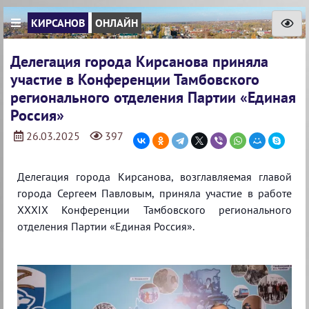
КИРСАНОВ
ОНЛАЙН
Делегация города Кирсанова приняла
участие в Конференции Тамбовского
регионального отделения Партии «Единая
Россия»
26.03.2025
397
Делегация города Кирсанова, возглавляемая главой
города Сергеем Павловым, приняла участие в работе
XXXIX Конференции Тамбовского регионального
отделения Партии «Единая Россия».