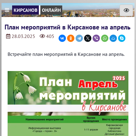
КИРСАНОВ
ОНЛАЙН
План мероприятий в Кирсанове на апрель
28.03.2025
405
Встречайте план мероприятий в Кирсанове на апрель.