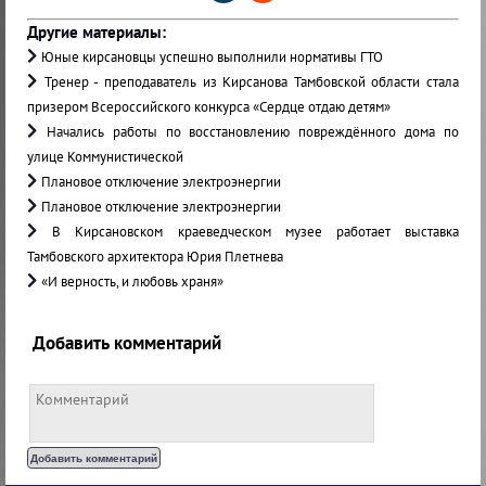
Другие материалы:
Юные кирсановцы успешно выполнили нормативы ГТО
Тренер - преподаватель из Кирсанова Тамбовской области стала
призером Всероссийского конкурса «Сердце отдаю детям»
Начались работы по восстановлению повреждённого дома по
улице Коммунистической
Плановое отключение электроэнергии
Плановое отключение электроэнергии
В Кирсановском краеведческом музее работает выставка
Тамбовского архитектора Юрия Плетнева
«И верность, и любовь храня»
Добавить комментарий