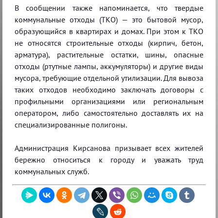
В сообщении также напоминается, что твердые
коммунальные отходы (ТКО) — это бытовой мусор,
образующийся в квартирах и домах. При этом к ТКО
не относятся строительные отходы (кирпич, бетон,
арматура), растительные остатки, шины, опасные
отходы (ртутные лампы, аккумуляторы) и другие виды
мусора, требующие отдельной утилизации. Для вывоза
таких отходов необходимо заключать договоры с
профильными организациями или региональным
оператором, либо самостоятельно доставлять их на
специализированные полигоны.
Администрация Кирсанова призывает всех жителей
бережно относиться к городу и уважать труд
коммунальных служб.