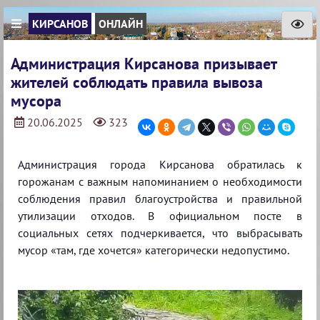
КИРСАНОВ
ОНЛАЙН
Администрация Кирсанова призывает
жителей соблюдать правила вывоза
мусора
20.06.2025
323
Администрация города Кирсанова обратилась к
горожанам с важным напоминанием о необходимости
соблюдения правил благоустройства и правильной
утилизации отходов. В официальном посте в
социальных сетях подчеркивается, что выбрасывать
мусор «там, где хочется» категорически недопустимо.