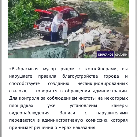
«Выбрасывая мусор рядом с контейнерами, вы
нарушаете правила благоустройства города и
способствуете созданию несанкционированных
свалок», — говорится в обращении администрации.
Для контроля за соблюдением чистоты на некоторых
площадках уже установлены камеры
видеонаблюдения. Записи с нарушителями
передаются в административную комиссию, которая
принимает решения о мерах наказания.