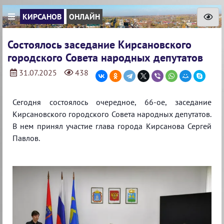
КИРСАНОВ
ОНЛАЙН
Состоялось заседание Кирсановского
городского Совета народных депутатов
31.07.2025
438
Сегодня состоялось очередное, 66-ое, заседание
Кирсановского городского Совета народных депутатов.
В нем принял участие глава города Кирсанова Сергей
Павлов.