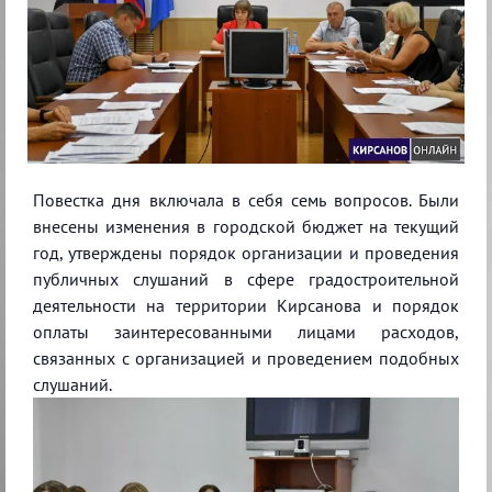
Повестка дня включала в себя семь вопросов. Были
внесены изменения в городской бюджет на текущий
год, утверждены порядок организации и проведения
публичных слушаний в сфере градостроительной
деятельности на территории Кирсанова и порядок
оплаты заинтересованными лицами расходов,
связанных с организацией и проведением подобных
слушаний.