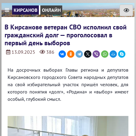
КИРСАНОВ
ОНЛАЙН
В Кирсанове ветеран СВО исполнил свой
гражданский долг — проголосовал в
первый день выборов
13.09.2025
386
На досрочных выборах Главы региона и депутатов
Кирсановского городского Совета народных депутатов
на свой избирательный участок пришёл человек, для
которого понятия «долг», «Родина» и «выбор» имеют
особый, глубокий смысл.