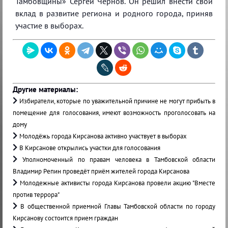
Тамбовщины» Сергей Чернов. Он решил внести свой
вклад в развитие региона и родного города, приняв
участие в выборах.
Другие материалы:
Избиратели, которые по уважительной причине не могут прибыть в
помещение для голосования, имеют возможность проголосовать на
дому
Молодёжь города Кирсанова активно участвует в выборах
В Кирсанове открылись участки для голосования
Уполномоченный по правам человека в Тамбовской области
Владимир Репин проведёт приём жителей города Кирсанова
Молодежные активисты города Кирсанова провели акцию "Вместе
против террора"
В общественной приемной Главы Тамбовской области по городу
Кирсанову состоится прием граждан