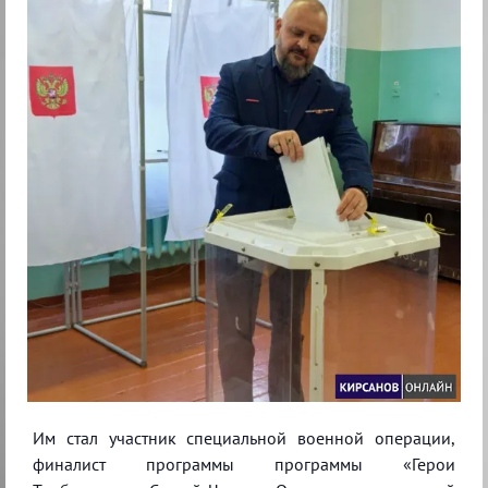
Им стал участник специальной военной операции,
финалист программы программы «Герои