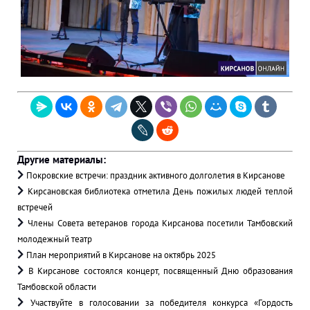
Другие материалы:
Покровские встречи: праздник активного долголетия в Кирсанове
Кирсановская библиотека отметила День пожилых людей теплой
встречей
Члены Совета ветеранов города Кирсанова посетили Тамбовский
молодежный театр
План мероприятий в Кирсанове на октябрь 2025
В Кирсанове состоялся концерт, посвященный Дню образования
Тамбовской области
Участвуйте в голосовании за победителя конкурса «Гордость