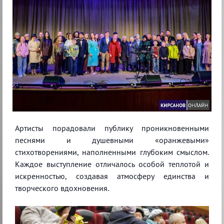
Артисты порадовали публику проникновенными
песнями и душевными «оранжевыми»
стихотворениями, наполненными глубоким смыслом.
Каждое выступление отличалось особой теплотой и
искренностью, создавая атмосферу единства и
творческого вдохновения.