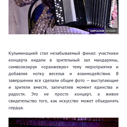
Кульминацией стал незабываемый финал: участники
концерта кидали в зрительный зал мандарины,
символизируя «оранжевую» тему мероприятия и
добавляя нотку веселья и взаимодействия. В
завершении все сделали общее фото — выступающие
и зрители вместе, запечатлев момент единства и
радости. Это не просто концерт, а живое
свидетельство того, как искусство может объединять
сердца.