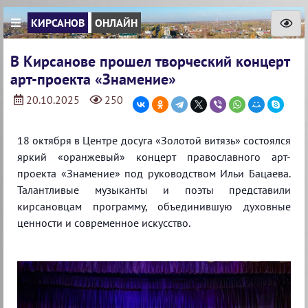
КИРСАНОВ
ОНЛАЙН
В Кирсанове прошел творческий концерт
арт-проекта «Знамение»
20.10.2025
250
18 октября в Центре досуга «Золотой витязь» состоялся
яркий «оранжевый» концерт православного арт-
проекта «Знамение» под руководством Ильи Бацаева.
Талантливые музыканты и поэты представили
кирсановцам программу, объединившую духовные
ценности и современное искусство. ⁣