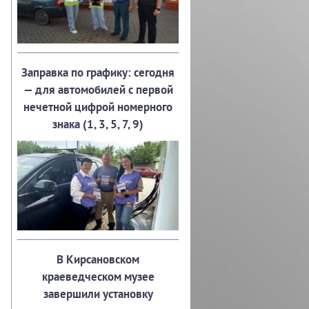
Заправка по графику: сегодня
— для автомобилей с первой
нечетной цифрой номерного
знака (1, 3, 5, 7, 9)
В Кирсановском
краеведческом музее
завершили установку