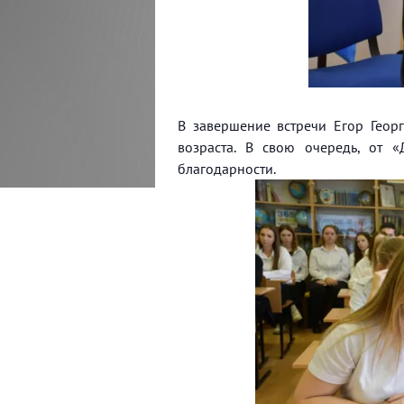
В завершение встречи Егор Геор
возраста. В свою очередь, от 
благодарности.